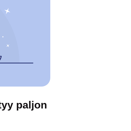
tyy paljon