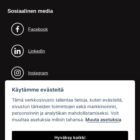
Sosiaalinen media
Facebook
LinkedIn
Instagram
Käytämme evästeitä
Tämä verkkosivusto tallentaa tietoja, kuten evästeitä,
sivuston tärkeiden toimintojen sekä markkinoinnin,
personoinnin ja analytiikan mahdollistamiseksi. Voit
muuttaa asetuksia milloin tahansa.
Muuta asetuksia
Hyväksy kaikki