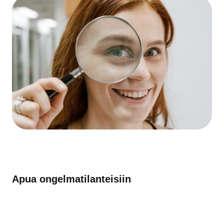
Apua ongelmatilanteisiin