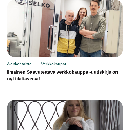
Ajankohtaista
Verkkokaupat
Ilmainen Saavutettava verkkokauppa -uutiskirje on
nyt tilattavissa!