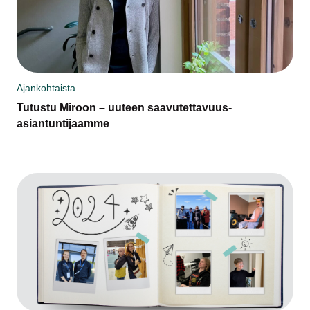
Ajankohtaista
Tutustu Miroon – uuteen saavutettavuus­
asiantuntijaamme