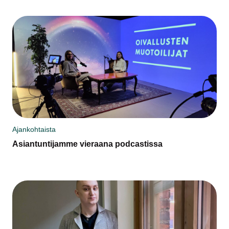
Ajankohtaista
Asiantuntijamme vieraana podcastissa