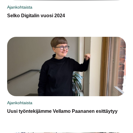
Ajankohtaista
Selko Digitalin vuosi 2024
Ajankohtaista
Uusi työntekijämme Vellamo Paananen esittäytyy