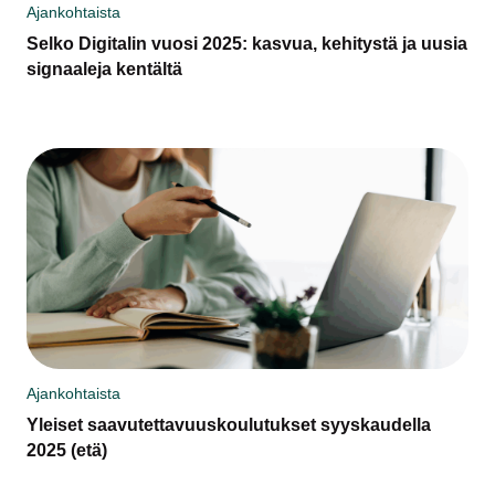
Ajankohtaista
Selko Digitalin vuosi 2025: kasvua, kehitystä ja uusia
signaaleja kentältä
Ajankohtaista
Yleiset saavutettavuuskoulutukset syyskaudella
2025 (etä)